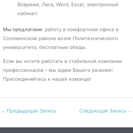
Вовремя, Лига, Word, Excel, электронный
кабинет.
Мы предлагаем:
работу в комфортном офисе в
Соломенском районе возле Политехнического
университета, бесплатные обеды.
Если вы хотите работать в стабильной компании
профессионалов – мы ждем Вашего резюме!
Присоединяйтесь к нашей команде!
←
Предыдущая Запись
Следующая Запись
→