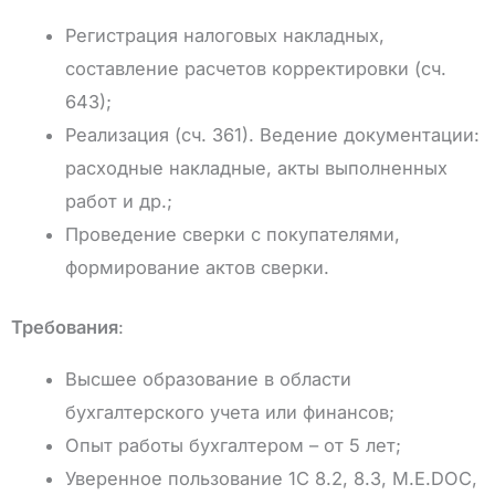
Регистрация налоговых накладных,
составление расчетов корректировки (сч.
643);
Реализация (сч. 361). Ведение документации:
расходные накладные, акты выполненных
работ и др.;
Проведение сверки с покупателями,
формирование актов сверки.
Требования
:
Высшее образование в области
бухгалтерского учета или финансов;
Опыт работы бухгалтером – от 5 лет;
Уверенное пользование 1С 8.2, 8.3, M.Е.DOC,