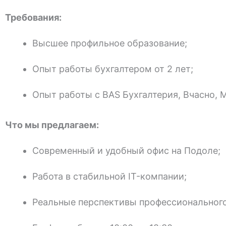
Требования:
Высшее профильное образование;
Опыт работы бухгалтером от 2 лет;
Опыт работы с BAS Бухгалтерия, Вчасно, Ме
Что мы предлагаем:
Современный и удобный офис на Подоле;
Работа в стабильной IT-компании;
Реальные перспективы профессионального 