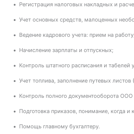
Регистрация налоговых накладных и расч
Учет основных средств, малоценных необ
Ведение кадрового учета: прием на работу,
Начисление зарплаты и отпускных;
Контроль штатного расписания и табелей 
Учет топлива, заполнение путевых листов
Контроль полного документооборота ООО
Подготовка приказов, понимание, когда и
Помощь главному бухгалтеру.