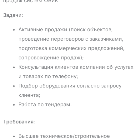
продаж систем ОВиК
Задачи
:
Активные продажи (поиск объектов,
проведение переговоров с заказчиками,
подготовка коммерческих предложений,
сопровождение продаж);
Консультация клиентов компании об услугах
и товарах по телефону;
Подбор оборудования согласно запросу
клиента;
Работа по тендерам.
Требования
:
Высшее техническое/строительное