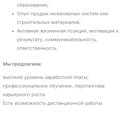
образование;
Опыт продаж инженерных систем или
строительных материалов;
Активная жизненная позиция, мотивация к
результату, коммуникабельность,
ответственность.
Мы предлагаем
:
высокий уровень заработной платы;
профессиональное обучение, перспектива
карьерного роста.
Есть возможность дистанционной работы