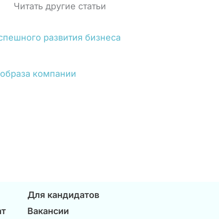
Читать другие статьи
спешного развития бизнеса
 образа компании
Для кандидатов
ат
Вакансии