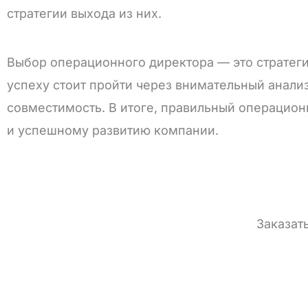
стратегии выхода из них.
Выбор операционного директора — это стратег
успеху стоит пройти через внимательный анали
совместимость. В итоге, правильный операцион
и успешному развитию компании.
Заказат