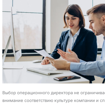
Выбор операционного директора не ограничива
внимание соответствию культуре компании и с