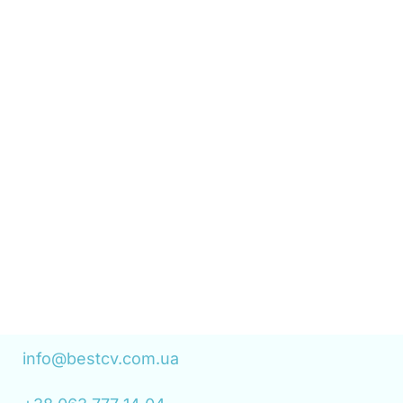
info@bestcv.com.ua