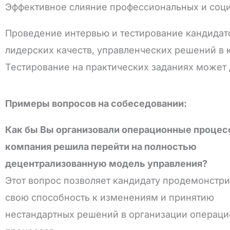
Эффективное слияние профессиональных и соци
Проведение интервью и тестирование кандидат
лидерских качеств, управленческих решений в 
Тестирование на практических заданиях может 
Примеры вопросов на собеседовании:
Как бы Вы организовали операционные процес
компания решила перейти на полностью
децентрализованную модель управления?
Этот вопрос позволяет кандидату продемонстр
свою способность к изменениям и принятию
нестандартных решений в организации операц