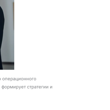
го операционного
 формирует стратегии и