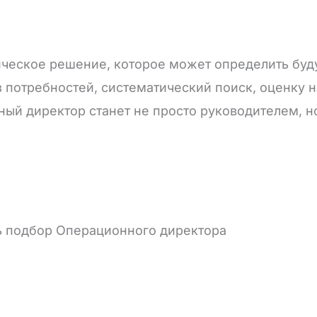
ическое решение, которое может определить буд
з потребностей, систематический поиск, оценку 
ный директор станет не просто руководителем, н
ь подбор Операционного директора