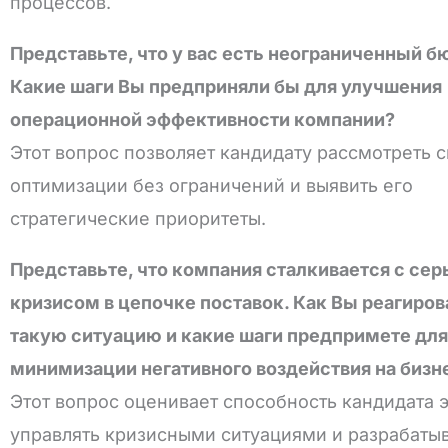
процессов.
Представьте, что у вас есть неограниченный б
Какие шаги Вы предприняли бы для улучшения
операционной эффективности компании?
Этот вопрос позволяет кандидату рассмотреть 
оптимизации без ограничений и выявить его
стратегические приоритеты.
Представьте, что компания сталкивается с се
кризисом в цепочке поставок. Как Вы реагиров
такую ситуацию и какие шаги предпримете для
минимизации негативного воздействия на бизн
Этот вопрос оценивает способность кандидата 
управлять кризисными ситуациями и разрабаты