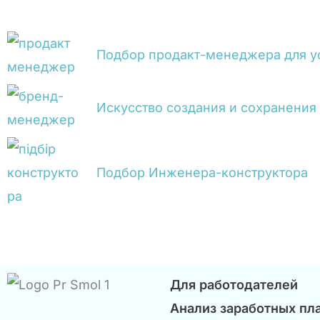
Подбор продакт-менеджера для у
Искусство создания и сохранения
Подбор Инженера-конструктора
Для работодателей
Анализ заработных пл