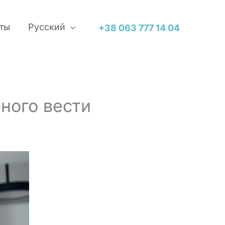
ты
Русский
+38 063 777 14 04
ного вести