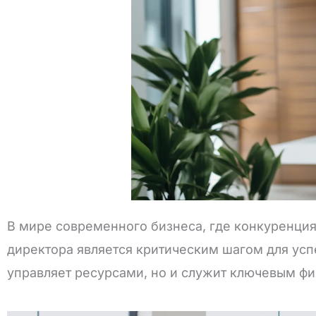
В мире современного бизнеса, где конкуренция
директора является критическим шагом для усп
управляет ресурсами, но и служит ключевым фи