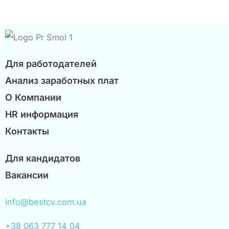
Для работодателей
Анализ заработных плат
О Компании
HR информация
Контакты
Для кандидатов
Вакансии
info@bestcv.com.ua
+38 063 777 14 04