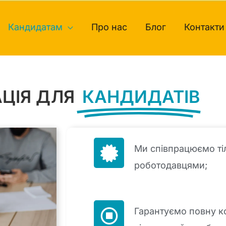
Кандидатам
Про нас
Блог
Контакти
ЦІЯ ДЛЯ
КАНДИДАТІВ
Ми співпрацюємо ті
роботодавцями;
Гарантуємо повну к