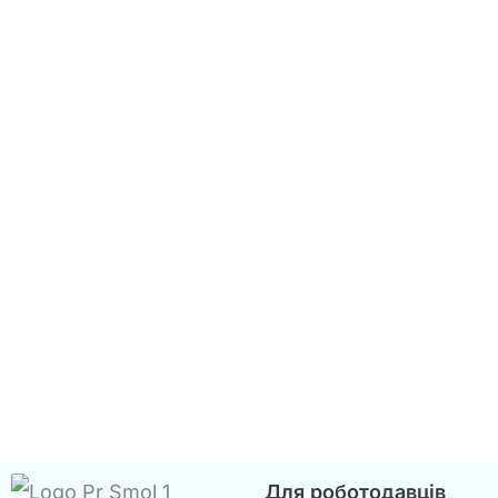
Для роботодавців