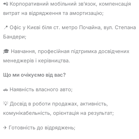
📲 Корпоративний мобільний зв’язок, компенсація
витрат на відрядження та амортизацію;
📍 Офіс у Києві біля ст. метро Почайна, вул. Степана
Бандери;
🎓 Навчання, професійная підтримка досвідчених
менеджерів і керівництва.
Що ми очікуємо від вас?
🚗 Наявність власного авто;
💡 Досвід в роботи продажах, активність,
комунікабельність, орієнтація на результат;
✈ Готовність до відряджень;