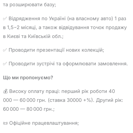
та розширювати базу;
✅ Відрядження по Україні (на власному авто) 1 раз
в 1,5−2 місяці, а також відвідування точок продажу
в Києві та Київській обл.;
✅ Проводити презентації нових колекцій;
✅ Проводити зустрічі та оформлювати замовлення.
Що ми пропонуємо?
💰 Високу оплату праці: перший рік роботи 40
000 — 60 000 грн. (ставка 30000 +%). Другий рік:
60 000 — 80 000 грн.;
📜 Офіційне працевлаштування;