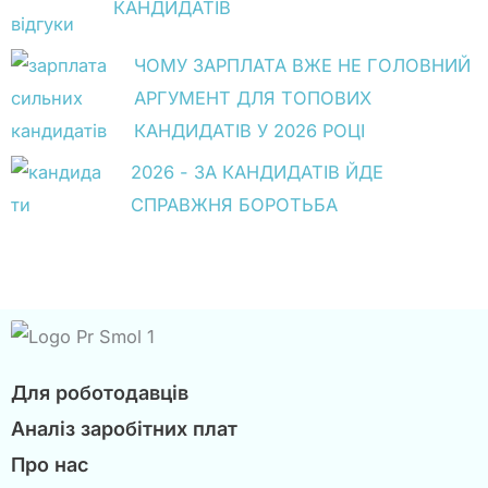
КАНДИДАТІВ
ЧОМУ ЗАРПЛАТА ВЖЕ НЕ ГОЛОВНИЙ
АРГУМЕНТ ДЛЯ ТОПОВИХ
КАНДИДАТІВ У 2026 РОЦІ
2026 - ЗА КАНДИДАТІВ ЙДЕ
СПРАВЖНЯ БОРОТЬБА
Для роботодавців
Аналіз заробітних плат
Про нас