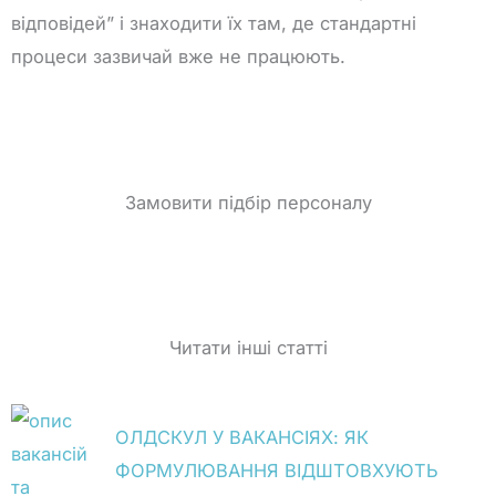
відповідей” і знаходити їх там, де стандартні
процеси зазвичай вже не працюють.
Замовити підбір персоналу
Читати інші статті
ОЛДСКУЛ У ВАКАНСІЯХ: ЯК
ФОРМУЛЮВАННЯ ВІДШТОВХУЮТЬ