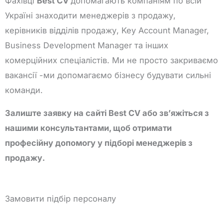
Фахівці
Best CV
допомагають компаніям по всій
Україні знаходити менеджерів з продажу,
керівників відділів продажу, Key Account Manager,
Business Development Manager та інших
комерційних спеціалістів. Ми не просто закриваємо
вакансії -ми допомагаємо бізнесу будувати сильні
команди.
Залиште заявку на сайті Best CV або зв’яжіться з
нашими консультантами, щоб отримати
професійну допомогу у підборі менеджерів з
продажу.
Замовити підбір персоналу