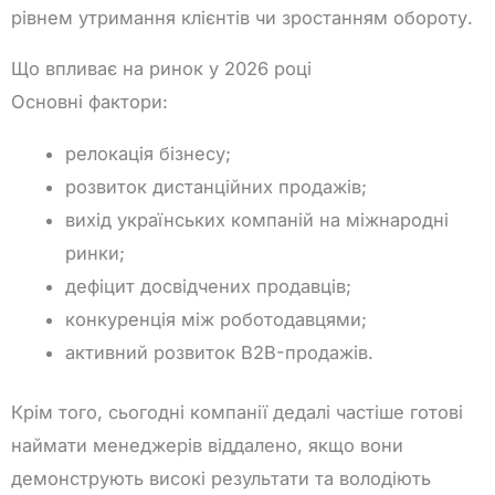
рівнем утримання клієнтів чи зростанням обороту.
Що впливає на ринок у 2026 році
Основні фактори:
релокація бізнесу;
розвиток дистанційних продажів;
вихід українських компаній на міжнародні
ринки;
дефіцит досвідчених продавців;
конкуренція між роботодавцями;
активний розвиток B2B-продажів.
Крім того, сьогодні компанії дедалі частіше готові
наймати менеджерів віддалено, якщо вони
демонструють високі результати та володіють