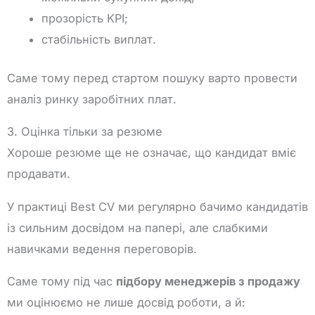
прозорість KPI;
стабільність виплат.
Саме тому перед стартом пошуку варто провести
аналіз ринку заробітних плат.
3. Оцінка тільки за резюме
Хороше резюме ще не означає, що кандидат вміє
продавати.
У практиці Best CV ми регулярно бачимо кандидатів
із сильним досвідом на папері, але слабкими
навичками ведення переговорів.
Саме тому під час
підбору менеджерів з продажу
ми оцінюємо не лише досвід роботи, а й: