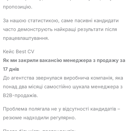
пропозицію.
За нашою статистикою, саме пасивні кандидати
часто демонструють найкращі результати після
працевлаштування.
Кейс Best CV
Як ми закрили вакансію менеджера з продажу за
17 днів
До агентства звернулася виробнича компанія, яка
понад два місяці самостійно шукала менеджера з
B2B-продажів.
Проблема полягала не у відсутності кандидатів –
резюме надходили регулярно.