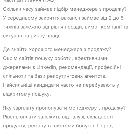
Скільки часу займає підбір менеджера з продажу?
У середньому закриття вакансії займає від 2 до 6
тижнів залежно від рівня посади, вимог компанії та
ситуації на ринку праці.
Де знайти хорошого менеджера з продажу?
Окрім сайтів пошуку роботи, ефективними
джерелами є LinkedIn, рекомендації, професійні
спільноти та бази рекрутингових агентств.
Найсильніші кандидати часто не перебувають у
відкритому пошуку.
Яку зарплату пропонувати менеджеру з продажу?
Рівень оплати залежить від галузі, складності
продукту, регіону та системи бонусів. Перед