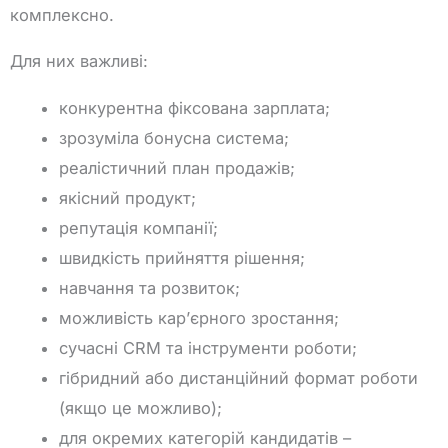
комплексно.
Для них важливі:
конкурентна фіксована зарплата;
зрозуміла бонусна система;
реалістичний план продажів;
якісний продукт;
репутація компанії;
швидкість прийняття рішення;
навчання та розвиток;
можливість кар’єрного зростання;
сучасні CRM та інструменти роботи;
гібридний або дистанційний формат роботи
(якщо це можливо);
для окремих категорій кандидатів –