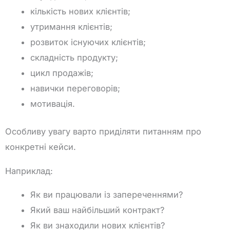
кількість нових клієнтів;
утримання клієнтів;
розвиток існуючих клієнтів;
складність продукту;
цикл продажів;
навички переговорів;
мотивація.
Особливу увагу варто приділяти питанням про
конкретні кейси.
Наприклад:
Як ви працювали із запереченнями?
Який ваш найбільший контракт?
Як ви знаходили нових клієнтів?