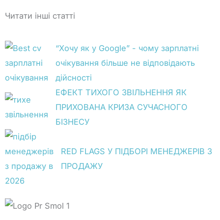
Читати інші статті
“Хочу як у Google” - чому зарплатні
очікування більше не відповідають
дійсності
ЕФЕКТ ТИХОГО ЗВІЛЬНЕННЯ ЯК
ПРИХОВАНА КРИЗА СУЧАСНОГО
БІЗНЕСУ
RED FLAGS У ПІДБОРІ МЕНЕДЖЕРІВ З
ПРОДАЖУ