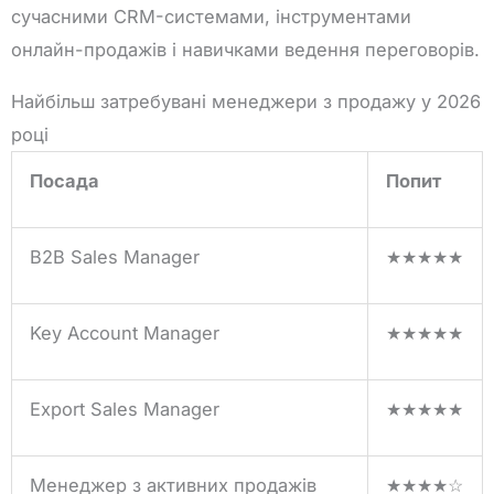
сучасними CRM-системами, інструментами
онлайн-продажів і навичками ведення переговорів.
Найбільш затребувані менеджери з продажу у 2026
році
Посада
Попит
B2B Sales Manager
★★★★★
Key Account Manager
★★★★★
Export Sales Manager
★★★★★
Менеджер з активних продажів
★★★★☆