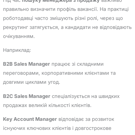
правильно визначити профіль вакансії. На практиці
роботодавці часто змішують різні ролі, через що
рекрутинг затягується, а кандидати не відповідають
очікуванням.
Наприклад:
B2B Sales Manager
працює зі складними
переговорами, корпоративними клієнтами та
довгими циклами угод.
B2C Sales Manager
спеціалізується на швидких
продажах великій кількості клієнтів.
Key Account Manager
відповідає за розвиток
існуючих ключових клієнтів і довгострокове