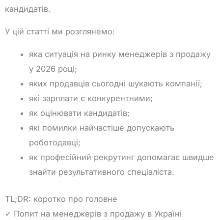
кандидатів.
У цій статті ми розглянемо:
яка ситуація на ринку менеджерів з продажу
у 2026 році;
яких продавців сьогодні шукають компанії;
які зарплати є конкурентними;
як оцінювати кандидатів;
які помилки найчастіше допускають
роботодавці;
як професійний рекрутинг допомагає швидше
знайти результативного спеціаліста.
TL;DR: коротко про головне
✓ Попит на менеджерів з продажу в Україні