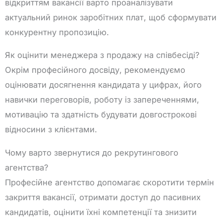
відкриттям вакансії варто проаналізувати
актуальний ринок заробітних плат, щоб сформувати
конкурентну пропозицію.
Як оцінити менеджера з продажу на співбесіді?
Окрім професійного досвіду, рекомендуємо
оцінювати досягнення кандидата у цифрах, його
навички переговорів, роботу із запереченнями,
мотивацію та здатність будувати довгострокові
відносини з клієнтами.
Чому варто звернутися до рекрутингового
агентства?
Професійне агентство допомагає скоротити термін
закриття вакансії, отримати доступ до пасивних
кандидатів, оцінити їхні компетенції та знизити