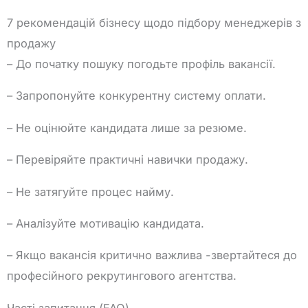
7 рекомендацій бізнесу щодо підбору менеджерів з
продажу
– До початку пошуку погодьте профіль вакансії.
– Запропонуйте конкурентну систему оплати.
– Не оцінюйте кандидата лише за резюме.
– Перевіряйте практичні навички продажу.
– Не затягуйте процес найму.
– Аналізуйте мотивацію кандидата.
– Якщо вакансія критично важлива -звертайтеся до
професійного рекрутингового агентства.
Часті запитання (FAQ)