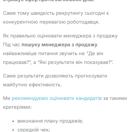
Саме тому швидкість рекрутингу сьогодні є
конкурентною перевагою роботодавця.
Як правильно оцінювати менеджера з продажу
Під час
пошуку менеджера з продажу
найважливіше питання звучить не “Де він
працював?”, а “Які результати він показував?”.
Саме результати дозволяють прогнозувати
майбутню ефективність.
Ми
рекомендуємо оцінювати кандидатів
за такими
критеріями:
виконання плану продажів;
середній чек;