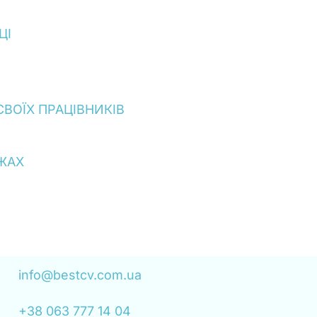
ЦІ
ВОЇХ ПРАЦІВНИКІВ
ЕЖАХ
info@bestcv.com.ua
+38 063 777 14 04