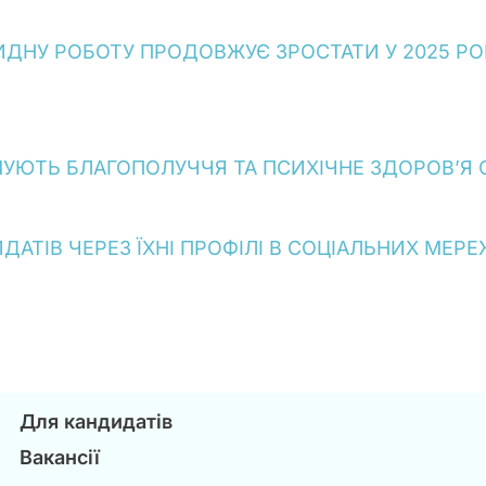
ИДНУ РОБОТУ ПРОДОВЖУЄ ЗРОСТАТИ У 2025 РО
МУЮТЬ БЛАГОПОЛУЧЧЯ ТА ПСИХІЧНЕ ЗДОРОВ’Я С
АТІВ ЧЕРЕЗ ЇХНІ ПРОФІЛІ В СОЦІАЛЬНИХ МЕР
Для кандидатів
Вакансії