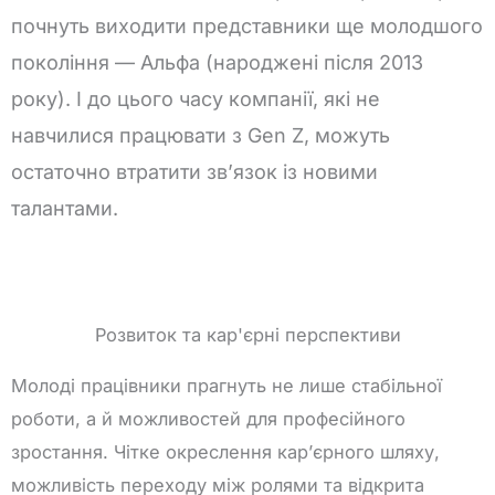
почнуть виходити представники ще молодшого
покоління — Альфа (народжені після 2013
року). І до цього часу компанії, які не
навчилися працювати з Gen Z, можуть
остаточно втратити зв’язок із новими
талантами.
Розвиток та кар'єрні перспективи
Молоді працівники прагнуть не лише стабільної
роботи, а й можливостей для професійного
зростання. Чітке окреслення кар’єрного шляху,
можливість переходу між ролями та відкрита