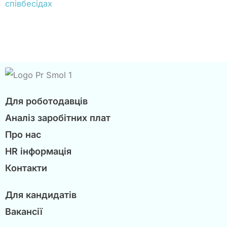
Для роботодавців
Аналіз заробітних плат
Про нас
HR інформація
Контакти
Для кандидатів
Вакансії