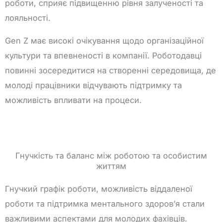
роботи, сприяє підвищенню рівня залученості та
лояльності.
Gen Z має високі очікування щодо організаційної
культури та впевненості в компанії. Роботодавці
повинні зосередитися на створенні середовища, де
молоді працівники відчувають підтримку та
можливість впливати на процеси.
Гнучкість та баланс між роботою та особистим
життям
Гнучкий графік роботи, можливість віддаленої
роботи та підтримка ментального здоров’я стали
важливими аспектами для молодих фахівців.