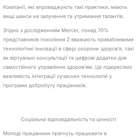
Компанії, які впроваджують такі практики, мають
вищі шанси на залучення та утримання талантів.
Згідно з дослідженням Mercer, понад 70%
представників покоління Z вважають привабливими
технологічні інновації в сфері охорони здоров’я, такі
як віртуальні консультації та цифрові додатки для
самостійного управління здоров’ям. Це підкреслює
важливість інтеграції сучасних технологій у
програми добробуту працівників.
Соціальна відповідальність та цінності
Молоді працівники прагнуть працювати в