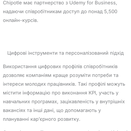
Chipotle має партнерство з Udemy for Business,
надаючи співробітникам доступ до понад 5,500
онлайн-курсів.
Цифрові інструменти та персоналізований підхід
Використання цифрових профілів співробітників
дозволяє компаніям краще розуміти потреби та
інтереси молодих працівників. Такі профілі можуть
містити інформацію про виконання KPI, участь у
навчальних програмах, зацікавленість у внутрішніх
вакансіях та інші дані, що допомагають у
плануванні кар’єрного розвитку.