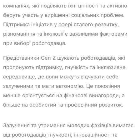
компаніях, які поділяють їхні цінності та активно
беруть участь у вирішенні соціальних проблем.
Підтримка ініціатив у сфері сталого розвитку,
різноманіття та інклюзії є важливими факторами
при виборі роботодавця.
Представники Gen Z шукають роботодавців, які
пропонують підтримку, гнучкість та інклюзивне
середовище, де вони можуть відчувати себе
залученими та мати автономію. Це покоління
менше орієнтується на фінансові винагороди, а
більше на особистий та професійний розвиток.
Залучення та утримання молодих фахівців вимагає
від роботодавців гнучкості, інноваційності та