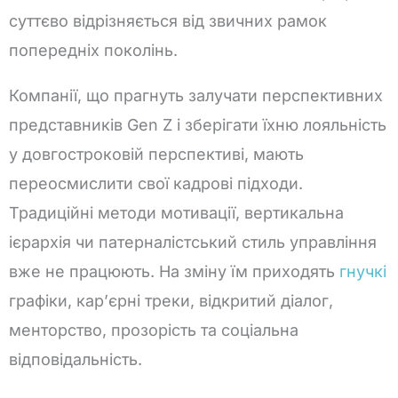
суттєво відрізняється від звичних рамок
попередніх поколінь.
Компанії, що прагнуть залучати перспективних
представників Gen Z і зберігати їхню лояльність
у довгостроковій перспективі, мають
переосмислити свої кадрові підходи.
Традиційні методи мотивації, вертикальна
ієрархія чи патерналістський стиль управління
вже не працюють. На зміну їм приходять
гнучкі
графіки, кар’єрні треки, відкритий діалог,
менторство, прозорість та соціальна
відповідальність.