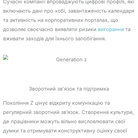
Сучасні компанії впроваджують цифрові профілі, які
включають дані про хобі, завантаженість календаря
та активність на корпоративних порталах, що
дозволяє своєчасно виявляти ризики
вигорання
та
вживати заходів для їхнього запобігання.
Зворотний зв'язок та підтримка
Покоління Z цінує відкриту комунікацію та
регулярний зворотний зв’язок. Створення культури,
де працівники можуть вільно висловлювати свої
думки та отримувати конструктивну оцінку своєї