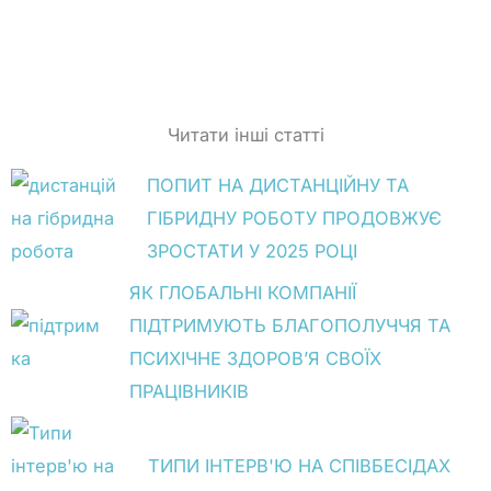
Читати інші статті
ПОПИТ НА ДИСТАНЦІЙНУ ТА
ГІБРИДНУ РОБОТУ ПРОДОВЖУЄ
ЗРОСТАТИ У 2025 РОЦІ
ЯК ГЛОБАЛЬНІ КОМПАНІЇ
ПІДТРИМУЮТЬ БЛАГОПОЛУЧЧЯ ТА
ПСИХІЧНЕ ЗДОРОВ’Я СВОЇХ
ПРАЦІВНИКІВ
ТИПИ ІНТЕРВ'Ю НА СПІВБЕСІДАХ